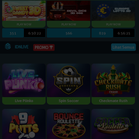
351
6:50:21
566
819
6:56:24
IDNLIVE
Lihat Semua
PROMO
Live Plinko
Spin Soccer
Checkmate Rush