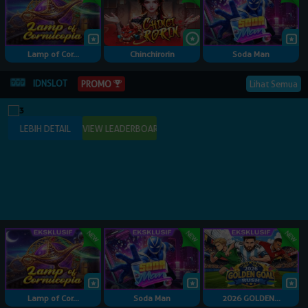
Lamp of Cor...
Chinchirorin
Soda Man
IDNSLOT
Lihat Semua
PROMO
Lamp of Cor...
Soda Man
2026 GOLDEN...