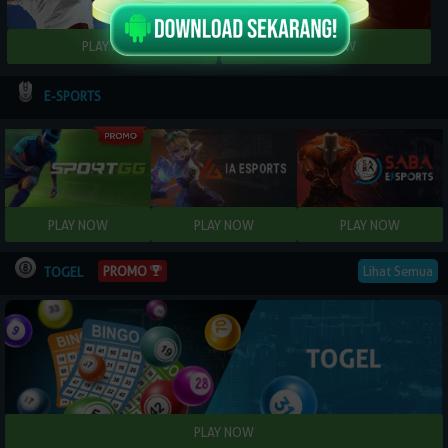
E-SPORTS
Lihat Semua
PROMO
TOGEL