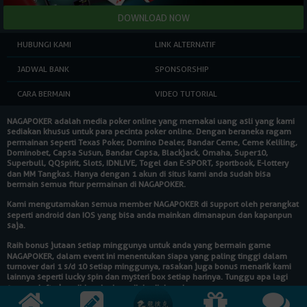
HUBUNGI KAMI
LINK ALTERNATIF
JADWAL BANK
SPONSORSHIP
CARA BERMAIN
VIDEO TUTORIAL
NAGAPOKER
adalah media poker online yang memakai uang asli yang kami
sediakan khusus untuk para pecinta poker online. Dengan beraneka ragam
permainan seperti Texas Poker, Domino Dealer, Bandar Ceme, Ceme Keliling,
Dominobet, Capsa Susun, Bandar Capsa, Blackjack, Omaha, Super10,
Superbull, QQspirit, Slots, IDNLIVE, Togel dan E-SPORT, sportbook, E-lottery
dan MM Tangkas. Hanya dengan 1 akun di situs kami anda sudah bisa
bermain semua fitur permainan di
NAGAPOKER
.
Kami mengutamakan semua member
NAGAPOKER
di support oleh perangkat
seperti android dan IOS yang bisa anda mainkan dimanapun dan kapanpun
saja.
Raih bonus jutaan setiap minggunya untuk anda yang bermain game
NAGAPOKER
, dalam event ini menentukan siapa yang paling tinggi dalam
turnover dari 1 s/d 10 setiap minggunya, rasakan juga bonus menarik kami
lainnya seperti lucky spin dan mysteri box setiap harinya. Tunggu apa lagi
segera daftarkan diri anda dan raih hadiahnya!