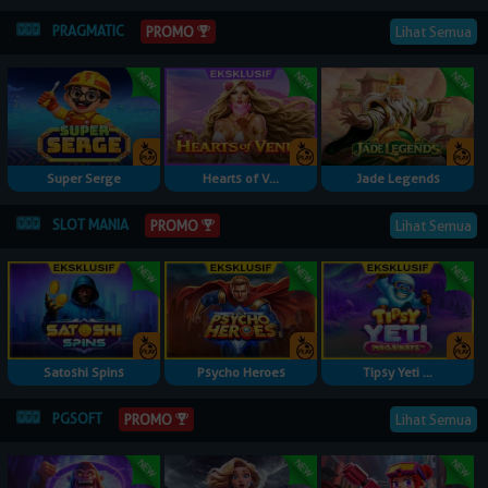
PRAGMATIC
Lihat Semua
PROMO
Super Serge
Hearts of V...
Jade Legends
SLOT MANIA
Lihat Semua
PROMO
Satoshi Spins
Psycho Heroes
Tipsy Yeti ...
PGSOFT
Lihat Semua
PROMO