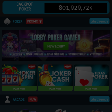
JACKPOT
801,929,724
POKER
© 2026 NagaPoker. All Rights Reserved | 18+
Lihat Semua
PROMO
POKER
Lihat Semua
NEW
ARCADE