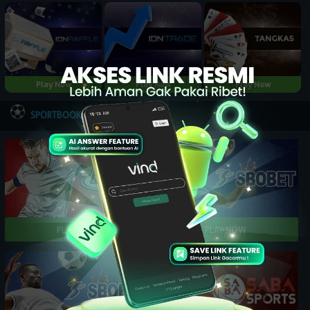
Play Now
Play Now
Play Now
NEW
SPORTBOOK