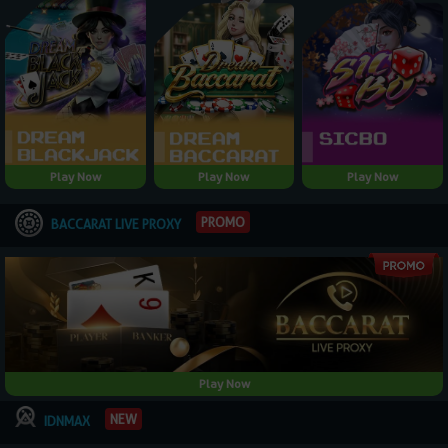
Play Now
Play Now
Play Now
PROMO
BACCARAT LIVE PROXY
Play Now
NEW
IDNMAX