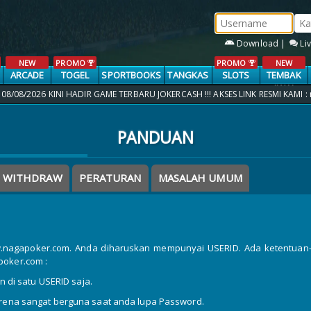
Download |
Liv
NEW
PROMO
PROMO
NEW
ARCADE
TOGEL
SPORTBOOKS
TANGKAS
SLOTS
TEMBAK
IKAN
/08/2026
KINI HADIR GAME TERBARU JOKERCASH !!! AKSES LINK RESMI KAMI :
PANDUAN
WITHDRAW
PERATURAN
MASALAH UMUM
.nagapoker.com. Anda diharuskan mempunyai USERID. Ada ketentuan-
oker.com :
n di satu USERID saja.
rena sangat berguna saat anda lupa Password.