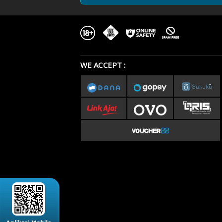
WE ACCEPT :