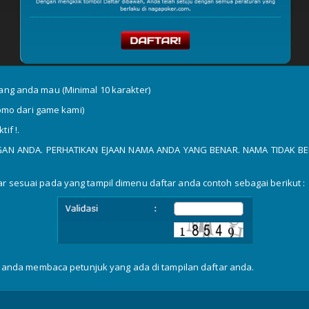
ang anda mau (Minimal 10 karakter)
romo dari game kami)
if !.
AN ANDA. PERHATIKAN EJAAN NAMA ANDA YANG BENAR. NAMA TIDAK BE
 sesuai pada yang tampil dimenu daftar anda contoh sebagai berikut :
an anda membaca petunjuk yang ada di tampilan daftar anda.