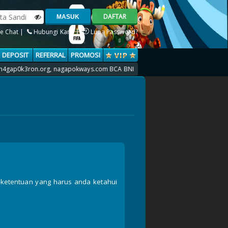
MASUK
e Chat |
Hubungi Kami |
Lupa Password?
DEPOSIT
REFERRAL
PROMOSI
 n4gap0k3ron.org, nagapokways.com BCA BNI BRI BSI CIMB DANAMON E-WALL
ketentuan yang harus anda ketahui