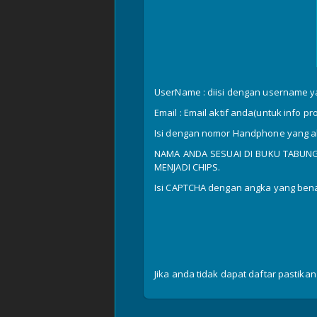
UserName : diisi dengan username y
Email : Email aktif anda(untuk info p
Isi dengan nomor Handphone yang akt
NAMA ANDA SESUAI DI BUKU TABUNG
MENJADI CHIPS.
Isi CAPTCHA dengan angka yang benar
Jika anda tidak dapat daftar pastik